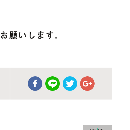
お願いします。