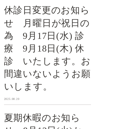
休診日変更のお知ら
せ 月曜日が祝日の
為 9月17日(水) 診
療 9月18日(木) 休
診 いたします。お
間違いないようお願
いします。
2025.08.20
夏期休暇のお知ら