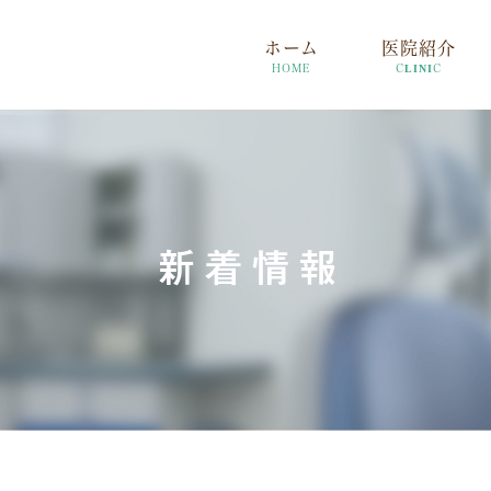
ホーム
医院紹介
HOME
CLINIC
新着情報