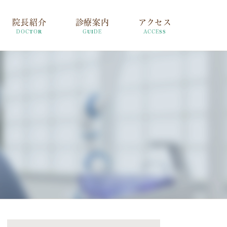
院長紹介
診療案内
アクセス
DOCTOR
GUIDE
ACCESS