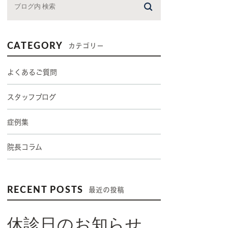
CATEGORY
カテゴリー
よくあるご質問
スタッフブログ
症例集
院長コラム
RECENT POSTS
最近の投稿
休診日のお知らせ