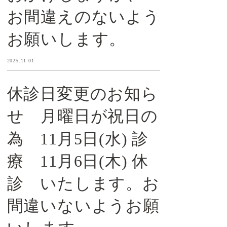
お間違えのないよう
お願いします。
2025.11.01
休診日変更のお知ら
せ 月曜日が祝日の
為 11月5日(水) 診
療 11月6日(木) 休
診 いたします。お
間違いないようお願