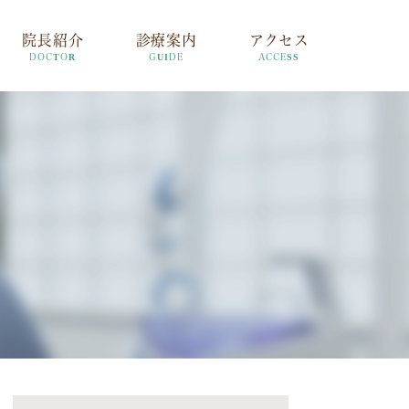
院長紹介
診療案内
アクセス
DOCTOR
GUIDE
ACCESS