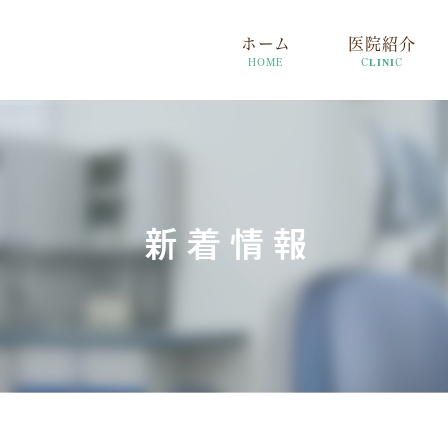
ホーム
医院紹介
HOME
CLINIC
新着情報