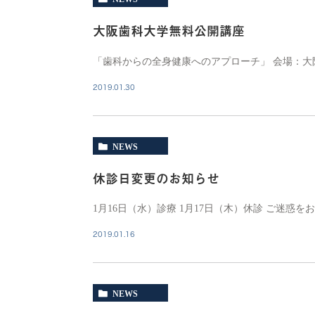
大阪歯科大学無料公開講座
「歯科からの全身健康へのアプローチ」 会場：大
2019.01.30
NEWS
休診日変更のお知らせ
1月16日（水）診療 1月17日（木）休診 ご迷惑
2019.01.16
NEWS