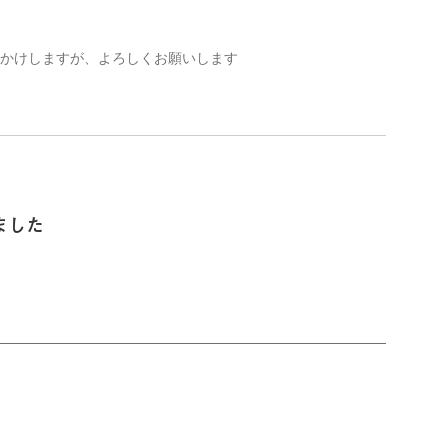
をおかけしますが、よろしくお願いします
ました