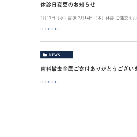
休診日変更のお知らせ
2月13日（水）診療 2月14日（木）休診 ご迷惑
2019.01.16
NEWS
歯科撤去金属ご寄付ありがとうござい
2019.01.15