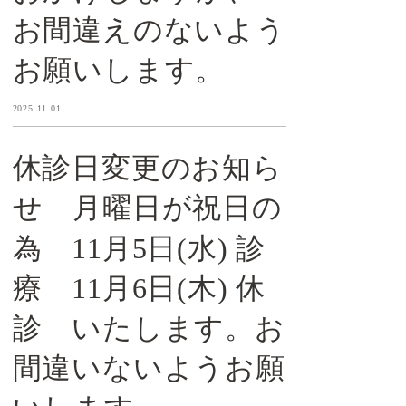
お間違えのないよう
お願いします。
2025.11.01
休診日変更のお知ら
せ 月曜日が祝日の
為 11月5日(水) 診
療 11月6日(木) 休
診 いたします。お
間違いないようお願