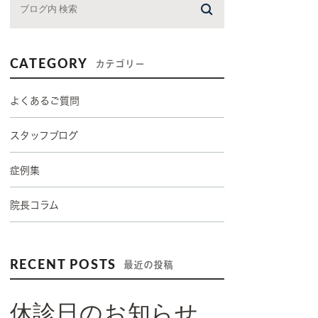
CATEGORY
カテゴリー
よくあるご質問
スタッフブログ
症例集
院長コラム
RECENT POSTS
最近の投稿
休診日のお知らせ