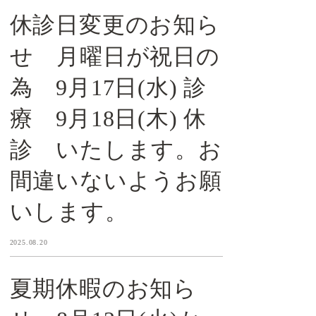
休診日変更のお知ら
せ 月曜日が祝日の
為 9月17日(水) 診
療 9月18日(木) 休
診 いたします。お
間違いないようお願
いします。
2025.08.20
夏期休暇のお知ら