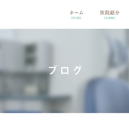
ホーム
医院紹介
HOME
CLINIC
ブログ