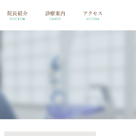
院長紹介
診療案内
アクセス
DOCTOR
GUIDE
ACCESS