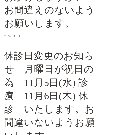
お間違えのないよう
お願いします。
2025.11.01
休診日変更のお知ら
せ 月曜日が祝日の
為 11月5日(水) 診
療 11月6日(木) 休
診 いたします。お
間違いないようお願