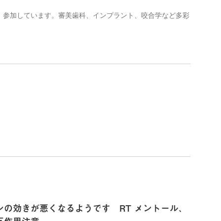
、参加しています。審美歯科、インプラント、咬合学など多彩
の効きが悪くなるようです RT メントール、