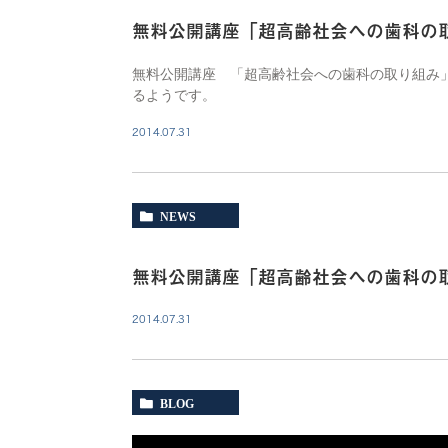
無料公開講座「超高齢社会への歯科の
無料公開講座 「超高齢社会への歯科の取り組み
るようです。
2014.07.31
NEWS
無料公開講座「超高齢社会への歯科の
2014.07.31
BLOG