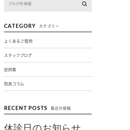
CATEGORY
カテゴリー
よくあるご質問
スタッフブログ
症例集
院長コラム
RECENT POSTS
最近の投稿
休診日のお知らせ