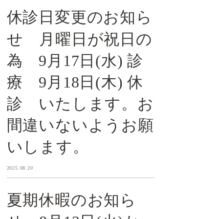
休診日変更のお知ら
せ 月曜日が祝日の
為 9月17日(水) 診
療 9月18日(木) 休
診 いたします。お
間違いないようお願
いします。
2025.08.20
夏期休暇のお知ら