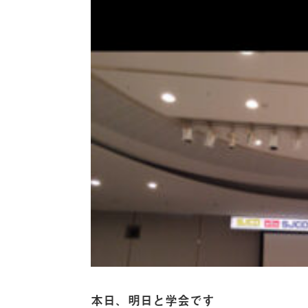
本日、明日と学会です