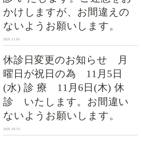
かけしますが、お間違えの
ないようお願いします。
2025.11.01
休診日変更のお知らせ 月
曜日が祝日の為 11月5日
(水) 診 療 11月6日(木) 休
診 いたします。お間違い
ないようお願いします。
2025.10.15