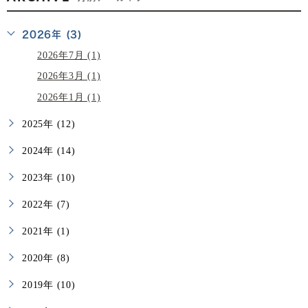
2026年 (3)
2026年7月 (1)
2026年3月 (1)
2026年1月 (1)
2025年 (12)
2024年 (14)
2023年 (10)
2022年 (7)
2021年 (1)
2020年 (8)
2019年 (10)