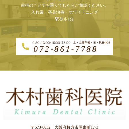
歯科のことでお困りでしたらご相談ください。
入れ歯・審美治療・ホワイトニング
駅徒歩1分
〒573-0032 大阪府枚方市岡東町17-3