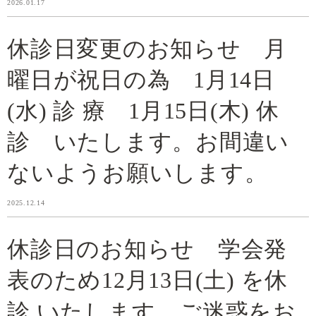
2026.01.17
休診日変更のお知らせ 月
曜日が祝日の為 1月14日
(水) 診 療 1月15日(木) 休
診 いたします。お間違い
ないようお願いします。
2025.12.14
休診日のお知らせ 学会発
表のため12月13日(土) を休
診 いたします。ご迷惑をお