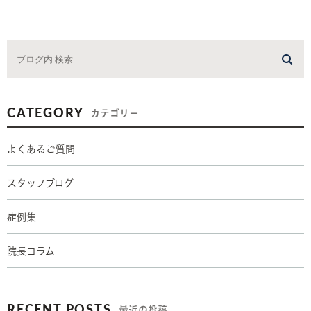
CATEGORY
カテゴリー
よくあるご質問
スタッフブログ
症例集
院長コラム
RECENT POSTS
最近の投稿