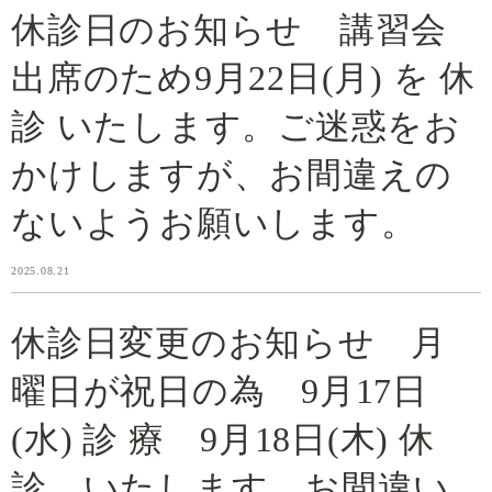
休診日のお知らせ 講習会
出席のため9月22日(月) を 休
診 いたします。ご迷惑をお
かけしますが、お間違えの
ないようお願いします。
2025.08.21
休診日変更のお知らせ 月
曜日が祝日の為 9月17日
(水) 診 療 9月18日(木) 休
診 いたします。お間違い