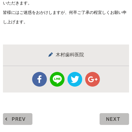
いただきます。
皆様にはご迷惑をおかけしますが、何卒ご了承の程宜しくお願い申
し上げます。
木村歯科医院
PREV
NEXT