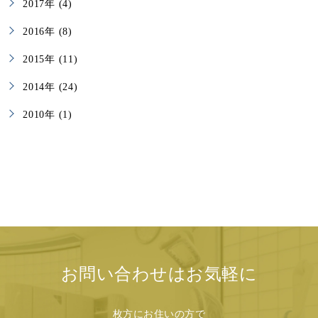
2017年 (4)
2016年 (8)
2015年 (11)
2014年 (24)
2010年 (1)
お問い合わせはお気軽に
枚方にお住いの方で