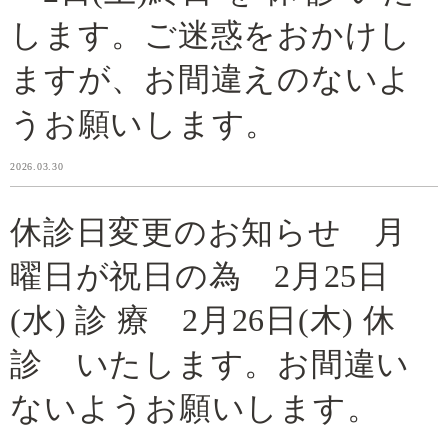
します。ご迷惑をおかけし
ますが、お間違えのないよ
うお願いします。
2026.03.30
休診日変更のお知らせ 月
曜日が祝日の為 2月25日
(水) 診 療 2月26日(木) 休
診 いたします。お間違い
ないようお願いします。