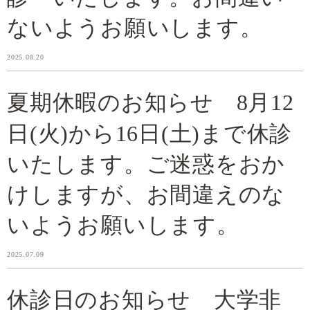
ないようお願いします。
2025.08.20
夏期休暇のお知らせ 8月12
日(火)から16日(土)まで休診
いたします。ご迷惑をおか
けしますが、お間違えのな
いようお願いします。
2025.07.09
休診日のお知らせ 大学非