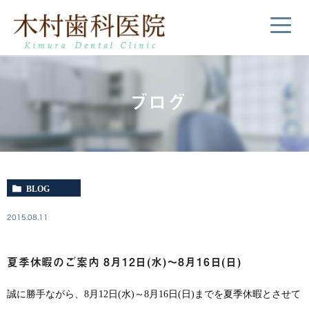
ブログ
BLOG
2015.08.11
夏季休暇のご案内 8月12日(水)～8月16日(日)
誠に勝手ながら、8月12日(水)～8月16日(日)までを夏季休暇とさせて