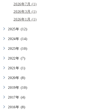
2026年7月 (1)
2026年3月 (1)
2026年1月 (1)
2025年 (12)
2024年 (14)
2023年 (10)
2022年 (7)
2021年 (1)
2020年 (8)
2019年 (10)
2017年 (4)
2016年 (8)