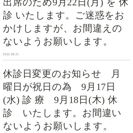
出席のため9月22日(月) を 休
診 いたします。ご迷惑をお
かけしますが、お間違えの
ないようお願いします。
2025.08.21
休診日変更のお知らせ 月
曜日が祝日の為 9月17日
(水) 診 療 9月18日(木) 休
診 いたします。お間違い
ないようお願いします。