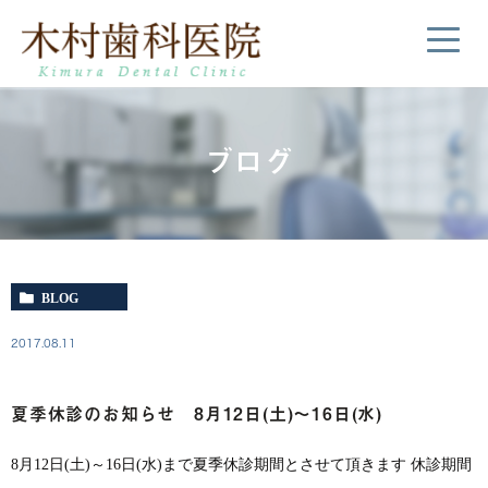
ブログ
BLOG
2017.08.11
夏季休診のお知らせ 8月12日(土)～16日(水)
8月12日(土)～16日(水)まで夏季休診期間とさせて頂きます 休診期間