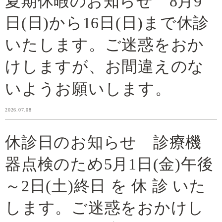
夏期休暇のお知らせ 8月9
日(日)から16日(日)まで休診
いたします。ご迷惑をおか
けしますが、お間違えのな
いようお願いします。
2026.07.08
休診日のお知らせ 診療機
器点検のため5月1日(金)午後
～2日(土)終日 を 休 診 いた
します。ご迷惑をおかけし