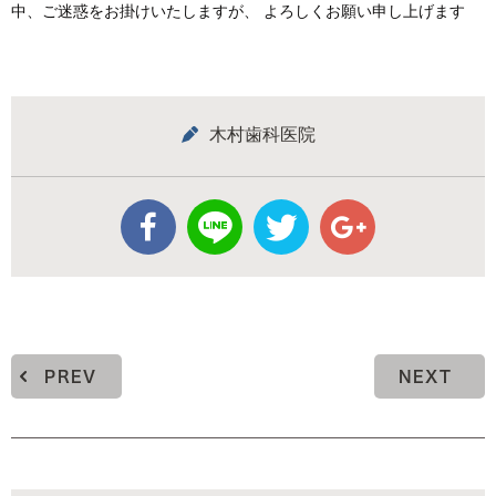
中、ご迷惑をお掛けいたしますが、 よろしくお願い申し上げます
木村歯科医院
PREV
NEXT