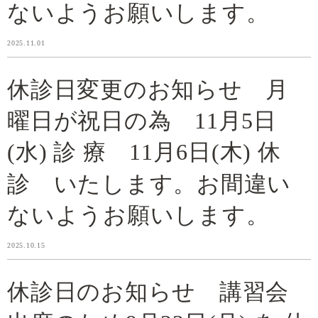
ないようお願いします。
2025.11.01
休診日変更のお知らせ 月
曜日が祝日の為 11月5日
(水) 診 療 11月6日(木) 休
診 いたします。お間違い
ないようお願いします。
2025.10.15
休診日のお知らせ 講習会