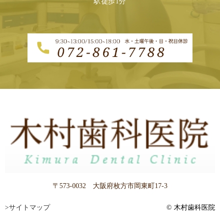
駅徒歩1分
〒573-0032 大阪府枚方市岡東町17-3
>サイトマップ
© 木村歯科医院