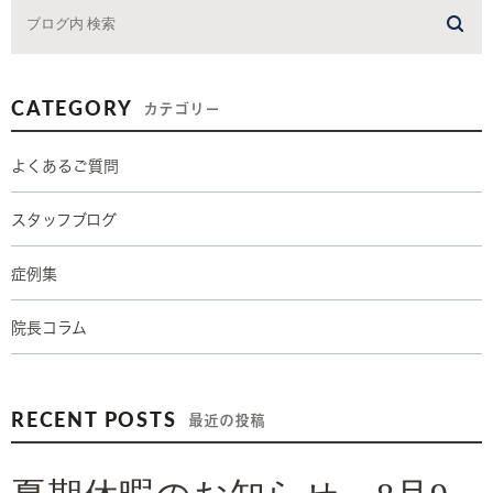
CATEGORY
カテゴリー
よくあるご質問
スタッフブログ
症例集
院長コラム
RECENT POSTS
最近の投稿