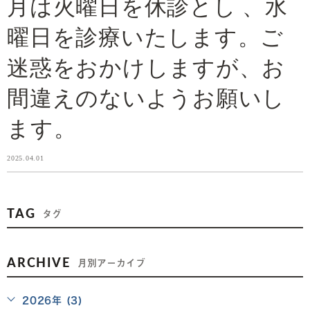
月は火曜日を休診とし 、水
曜日を診療いたします。ご
迷惑をおかけしますが、お
間違えのないようお願いし
ます。
2025.04.01
TAG
タグ
ARCHIVE
月別アーカイブ
2026年 (3)