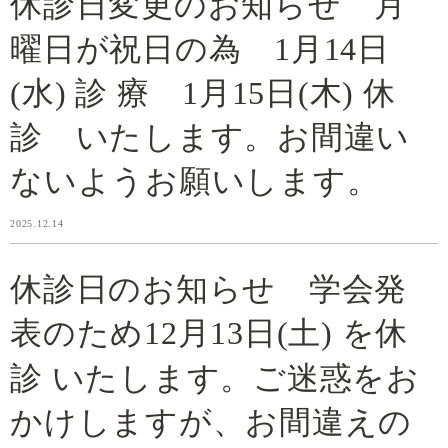
休診日変更のお知らせ 月
曜日が祝日の為 1月14日
(水) 診 療 1月15日(木) 休
診 いたします。お間違い
ないようお願いします。
2025.12.14
休診日のお知らせ 学会発
表のため12月13日(土) を休
診 いたします。ご迷惑をお
かけしますが、お間違えの