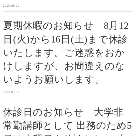
2025.08.20
夏期休暇のお知らせ 8月12
日(火)から16日(土)まで休診
いたします。ご迷惑をおか
けしますが、お間違えのな
いようお願いします。
2025.07.09
休診日のお知らせ 大学非
常勤講師として 出務のため5