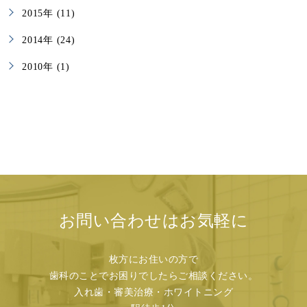
2015年 (11)
2014年 (24)
2010年 (1)
お問い合わせはお気軽に
枚方にお住いの方で
歯科のことでお困りでしたらご相談ください。
入れ歯・審美治療・ホワイトニング