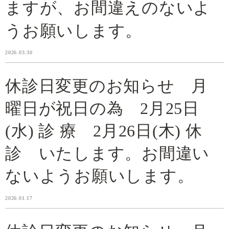
ますが、お間違えのないよ
うお願いします。
2026.03.30
休診日変更のお知らせ 月
曜日が祝日の為 2月25日
(水) 診 療 2月26日(木) 休
診 いたします。お間違い
ないようお願いします。
2026.01.17