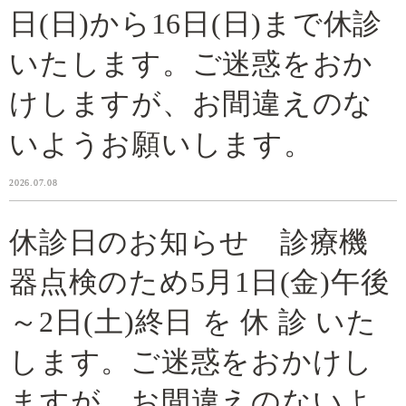
日(日)から16日(日)まで休診
いたします。ご迷惑をおか
けしますが、お間違えのな
いようお願いします。
2026.07.08
休診日のお知らせ 診療機
器点検のため5月1日(金)午後
～2日(土)終日 を 休 診 いた
します。ご迷惑をおかけし
ますが、お間違えのないよ