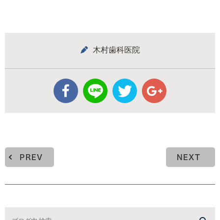
木村歯科医院
PREV
NEXT