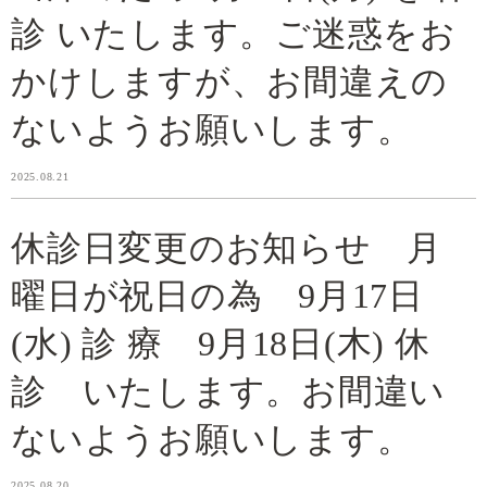
診 いたします。ご迷惑をお
かけしますが、お間違えの
ないようお願いします。
2025.08.21
休診日変更のお知らせ 月
曜日が祝日の為 9月17日
(水) 診 療 9月18日(木) 休
診 いたします。お間違い
ないようお願いします。
2025.08.20