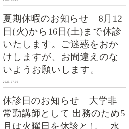
夏期休暇のお知らせ 8月12
日(火)から16日(土)まで休診
いたします。ご迷惑をおか
けしますが、お間違えのな
いようお願いします。
2025.07.09
休診日のお知らせ 大学非
常勤講師として 出務のため5
月は火曜日を休診とし 、水