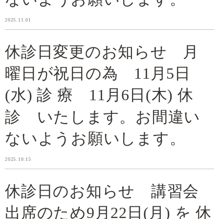
2025.11.01
休診日変更のお知らせ 月
曜日が祝日の為 11月5日
(水) 診 療 11月6日(木) 休
診 いたします。お間違い
ないようお願いします。
2025.10.15
休診日のお知らせ 講習会
出席のため9月22日(月) を 休