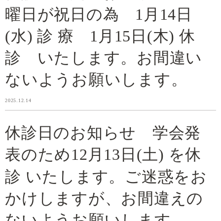
曜日が祝日の為 1月14日
(水) 診 療 1月15日(木) 休
診 いたします。お間違い
ないようお願いします。
2025.12.14
休診日のお知らせ 学会発
表のため12月13日(土) を休
診 いたします。ご迷惑をお
かけしますが、お間違えの
ないようお願いします。