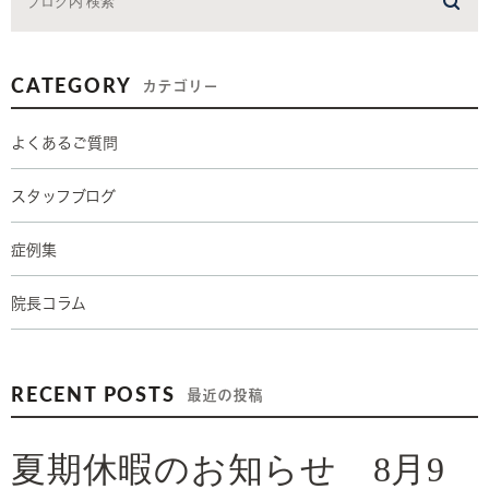
CATEGORY
カテゴリー
よくあるご質問
スタッフブログ
症例集
院長コラム
RECENT POSTS
最近の投稿
夏期休暇のお知らせ 8月9