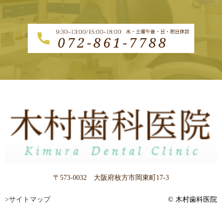
〒573-0032 大阪府枚方市岡東町17-3
>サイトマップ
© 木村歯科医院