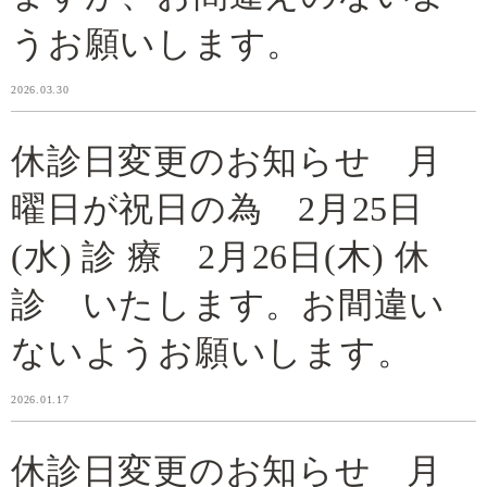
うお願いします。
2026.03.30
休診日変更のお知らせ 月
曜日が祝日の為 2月25日
(水) 診 療 2月26日(木) 休
診 いたします。お間違い
ないようお願いします。
2026.01.17
休診日変更のお知らせ 月