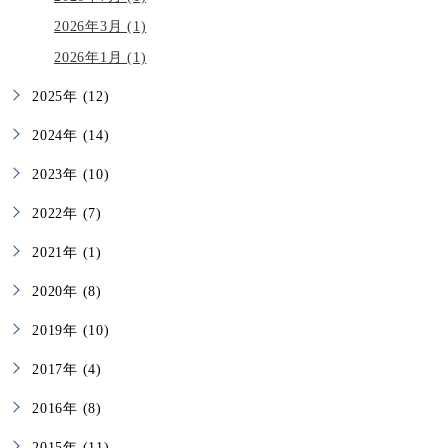
2026年3月 (1)
2026年1月 (1)
2025年 (12)
2024年 (14)
2023年 (10)
2022年 (7)
2021年 (1)
2020年 (8)
2019年 (10)
2017年 (4)
2016年 (8)
2015年 (11)