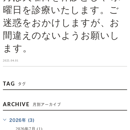
曜日を診療いたします。ご
迷惑をおかけしますが、お
間違えのないようお願いし
ます。
2025.04.01
TAG
タグ
ARCHIVE
月別アーカイブ
2026年 (3)
2026年7月 (1)