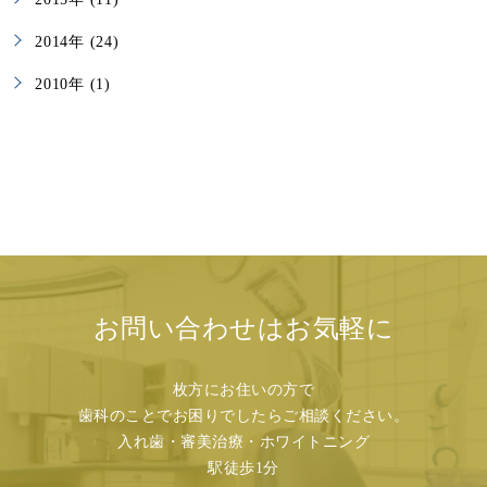
2014年 (24)
2010年 (1)
お問い合わせはお気軽に
枚方にお住いの方で
歯科のことでお困りでしたらご相談ください。
入れ歯・審美治療・ホワイトニング
駅徒歩1分