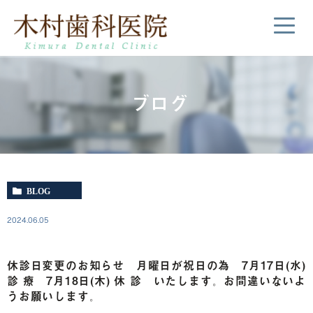
ブログ
BLOG
2024.06.05
休診日変更のお知らせ 月曜日が祝日の為 7月17日(水)
診 療 7月18日(木) 休 診 いたします。お間違いないよ
うお願いします。